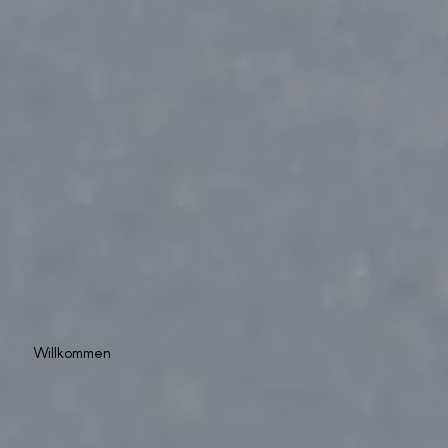
Willkommen