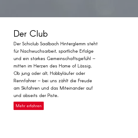
Der Club
Der Schiclub Saalbach Hinterglemm steht
für Nachwuchsarbeit, sportliche Erfolge
und ein starkes Gemeinschaftsgefühl –
mitten im Herzen des Home of Lässig.
Ob jung oder alt, Hobbyläufer oder
Rennfahrer – bei uns zählt die Freude
am Skifahren und das Miteinander auf
und abseits der Piste.
Mehr erfahren