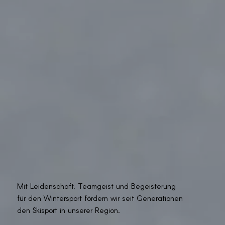
Mit Leidenschaft, Teamgeist und Begeisterung
für den Wintersport fördern wir seit Generationen
den Skisport in unserer Region.