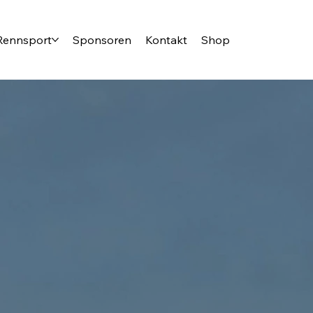
Rennsport
Sponsoren
Kontakt
Shop